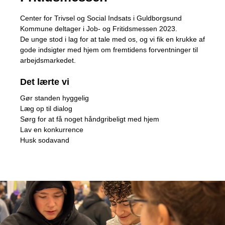
Center for Trivsel og Social Indsats i Guldborgsund
Kommune deltager i Job- og Fritidsmessen 2023.
De unge stod i lag for at tale med os, og vi fik en krukke af
gode indsigter med hjem om fremtidens forventninger til
arbejdsmarkedet.
Det lærte vi
Gør standen hyggelig
Læg op til dialog
Sørg for at få noget håndgribeligt med hjem
Lav en konkurrence
Husk sodavand