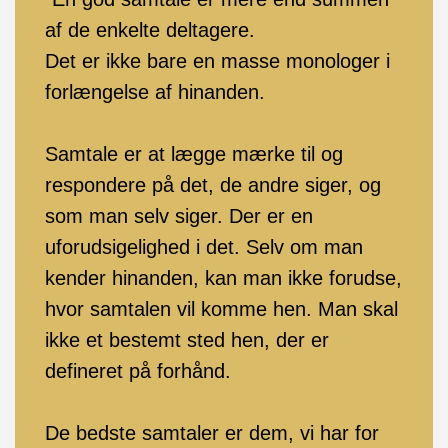
af de enkelte deltagere.
Det er ikke bare en masse monologer i
forlængelse af hinanden.
Samtale er at lægge mærke til og
respondere på det, de andre siger, og
som man selv siger. Der er en
uforudsigelighed i det. Selv om man
kender hinanden, kan man ikke forudse,
hvor samtalen vil komme hen. Man skal
ikke et bestemt sted hen, der er
defineret på forhånd.
De bedste samtaler er dem, vi har for