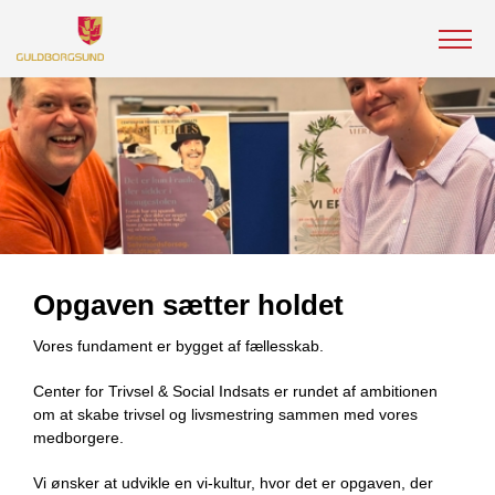
Opgaven sætter holdet
Vores fundament er bygget af fællesskab.
Center for Trivsel & Social Indsats er rundet af ambitionen
om at skabe trivsel og livsmestring sammen med vores
medborgere.
Vi ønsker at udvikle en vi-kultur, hvor det er opgaven, der