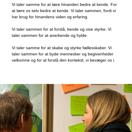
Vi taler samme for at lære hinanden bedre at kende. For
at lære os selv bedre at kende. Vi taler sammen, fordi vi
har brug for hinandens viden og erfaring.
Vi taler sammen for at forstå, kende og vise styrke. Vi
taler sammen for at anerkende og hylde.
Vi taler samme for at skabe og styrke fællesskaber. Vi
taler sammen for at byde mennesker og begivenheder
velkomne og for at forstå den kontekst, vi bevæger os i.