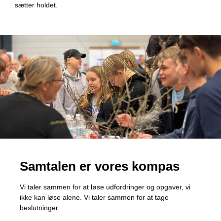
sætter holdet.
Samtalen er vores kompas
Vi taler sammen for at løse udfordringer og opgaver, vi
ikke kan løse alene. Vi taler sammen for at tage
beslutninger.