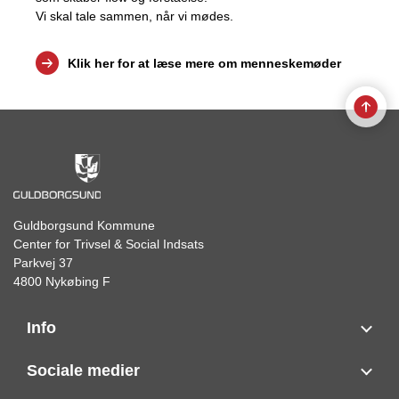
Vi skal tale sammen, når vi mødes.
Klik her for at læse mere om menneskemøder
Guldborgsund Kommune
Center for Trivsel & Social Indsats
Parkvej 37
4800 Nykøbing F
Info
Sociale medier