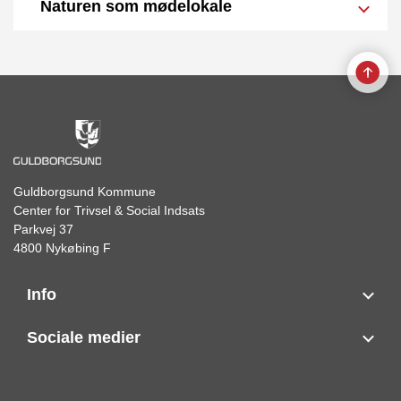
Naturen som mødelokale
Guldborgsund Kommune
Center for Trivsel & Social Indsats
Parkvej 37
4800 Nykøbing F
Info
Sociale medier