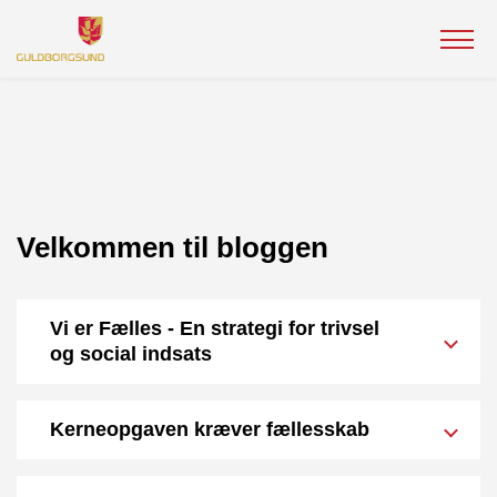
Velkommen til bloggen
Vi er Fælles - En strategi for trivsel
og social indsats
Kerneopgaven kræver fællesskab